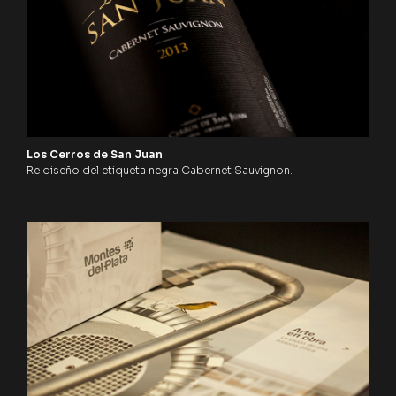
Los Cerros de San Juan
Re diseño del etiqueta negra Cabernet Sauvignon.