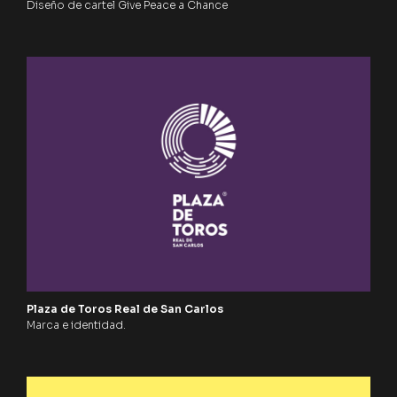
Diseño de cartel Give Peace a Chance
Plaza de Toros Real de San Carlos
Marca e identidad.