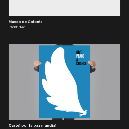
Museo de Colonia
Identidad.
Cartel por la paz mundial