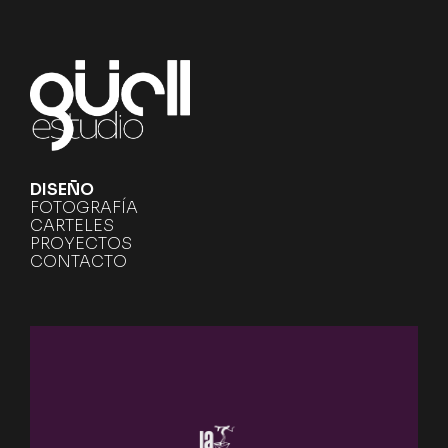
DISEÑO
FOTOGRAFÍA
CARTELES
PROYECTOS
CONTACTO