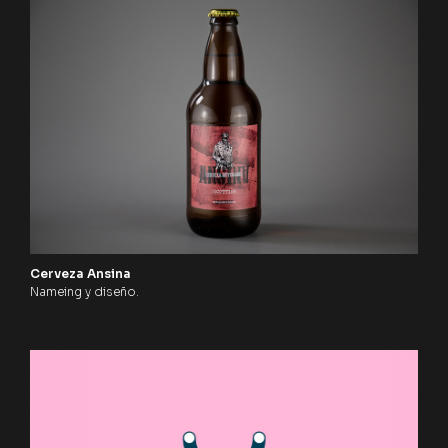
Cerveza Ansina
Nameing y diseño.