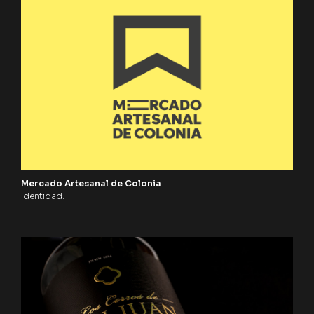
Mercado Artesanal de Colonia
Identidad.