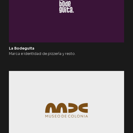
La Bodeguita
Marca e identidad de pizzería y resto.