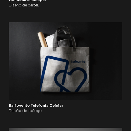
Diseño de cartel.
Barlovento Telefonía Celular
Diseño de Isologo.